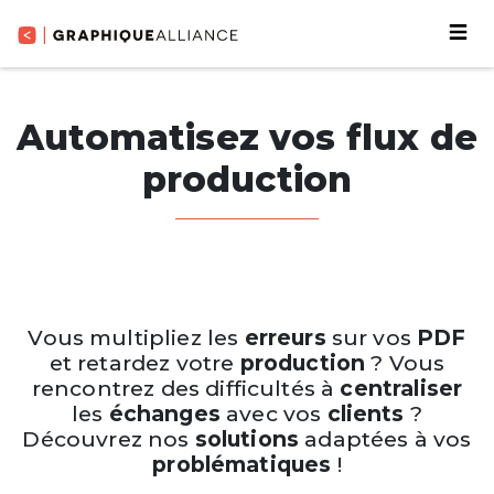
Automatisez vos flux de
production
Vous multipliez les
erreurs
sur vos
PDF
et retardez votre
production
? Vous
rencontrez des difficultés à
centraliser
les
échanges
avec vos
clients
?
Découvrez nos
solutions
adaptées à vos
problématiques
!