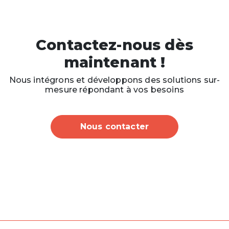
Contactez-nous dès
maintenant !
Nous intégrons et développons des solutions sur-
mesure répondant à vos besoins
Nous contacter