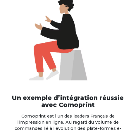
Un exemple d’intégration réussie
avec Comoprint
Comoprint est l’un des leaders Français de
l’impression en ligne. Au regard du volume de
commandes lié à l’évolution des plate-formes e-