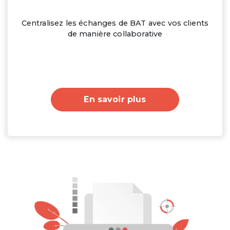
Centralisez les échanges de BAT avec vos clients
de manière collaborative
En savoir plus