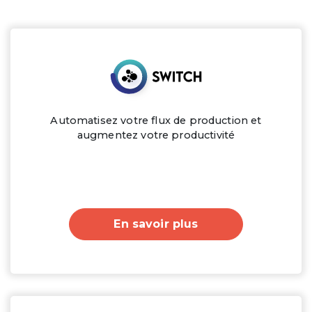
Automatisez votre flux de production et
augmentez votre productivité
En savoir plus