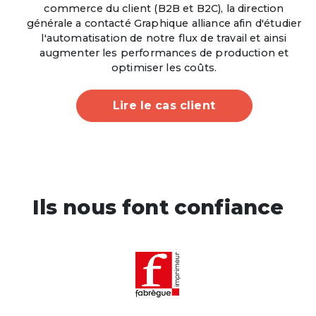
commerce du client (B2B et B2C), la direction
générale a contacté Graphique alliance afin d'étudier
l'automatisation de notre flux de travail et ainsi
augmenter les performances de production et
optimiser les coûts.
Lire le cas client
Ils nous font confiance