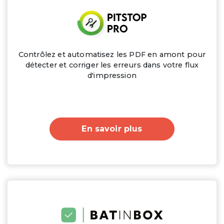
Contrôlez et automatisez les PDF en amont pour
détecter et corriger les erreurs dans votre flux
d'impression
En savoir plus