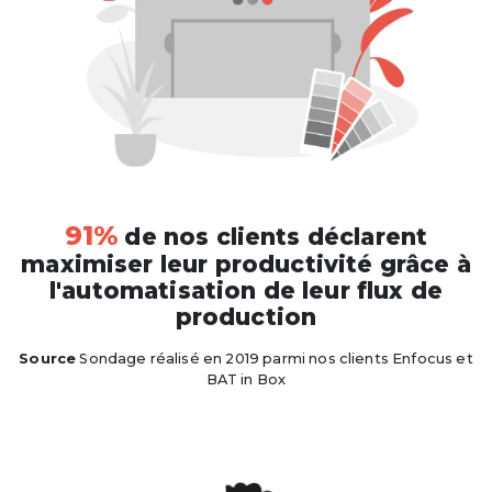
91%
de nos clients déclarent
maximiser leur productivité grâce à
l'automatisation de leur flux de
production
Source
Sondage réalisé en 2019 parmi nos clients Enfocus et
BAT in Box