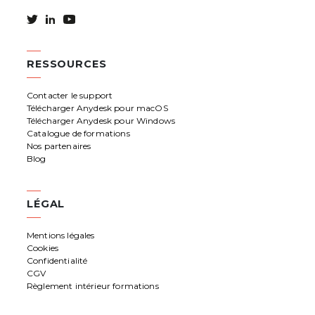
RESSOURCES
Contacter le support
Télécharger Anydesk pour macOS
Télécharger Anydesk pour Windows
Catalogue de formations
Nos partenaires
Blog
LÉGAL
Mentions légales
Cookies
Confidentialité
CGV
Règlement intérieur formations