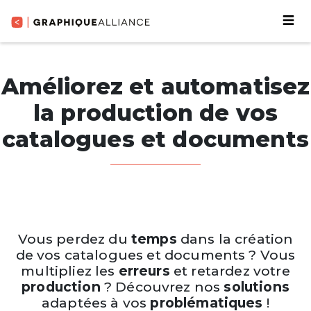
Améliorez et automatisez
la production de vos
catalogues et documents
Vous perdez du
temps
dans la création
de vos catalogues et documents ? Vous
multipliez les
erreurs
et retardez votre
production
? Découvrez nos
solutions
adaptées à vos
problématiques
!