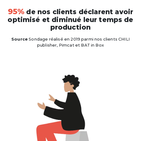
95%
de nos clients déclarent avoir
optimisé et diminué leur temps de
production
Source
Sondage réalisé en 2019 parmi nos clients CHILI
publisher, Pimcat et BAT in Box