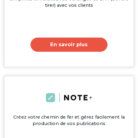
tirer) avec vos clients
En savoir plus
Créez votre chemin de fer et gérez facilement la
production de vos publications