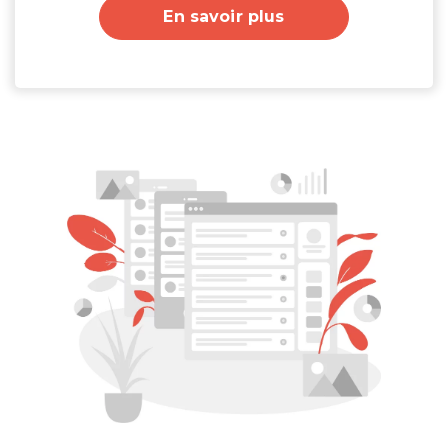
En savoir plus