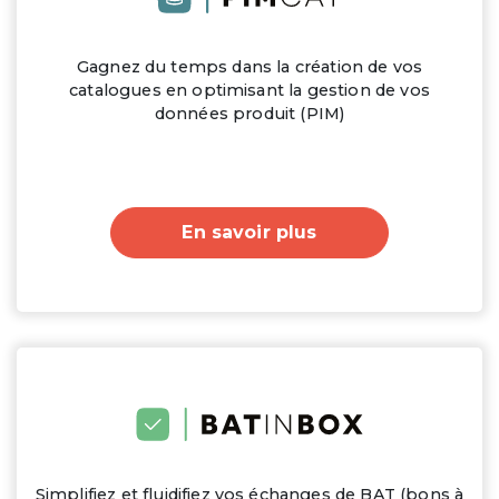
Gagnez du temps dans la création de vos
catalogues en optimisant la gestion de vos
données produit (PIM)
En savoir plus
Simplifiez et fluidifiez vos échanges de BAT (bons à