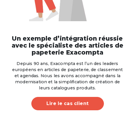
Un exemple d’intégration réussie
avec le spécialiste des articles de
papeterie Exacompta
Depuis 90 ans, Exacompta est l’un des leaders
européens en articles de papeterie, de classement
et agendas. Nous les avons accompagné dans la
modernisation et la simplification de création de
leurs catalogues produits.
Lire le cas client