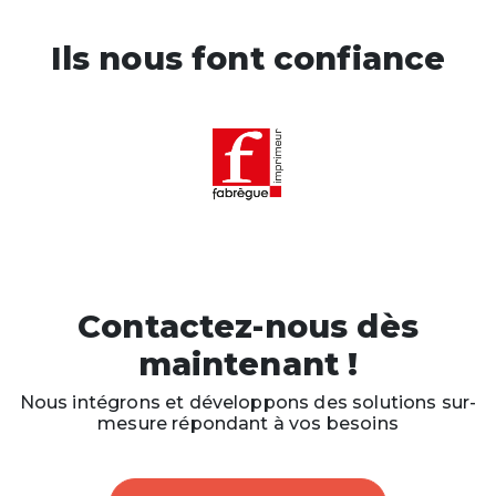
Ils nous font confiance
Contactez-nous dès
maintenant !
Nous intégrons et développons des solutions sur-
mesure répondant à vos besoins