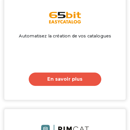
Automatisez la création de vos catalogues
En savoir plus