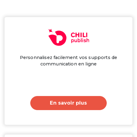
Personnalisez facilement vos supports de
communication en ligne
En savoir plus